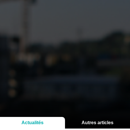
Actualités
Autres articles