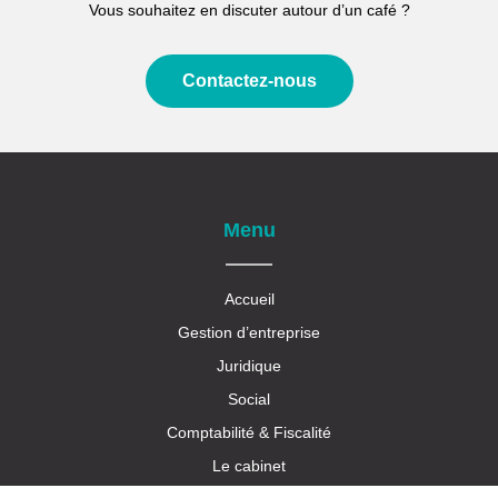
Vous souhaitez en discuter autour d’un café ?
Contactez-nous
Menu
Accueil
Gestion d’entreprise
Juridique
Social
Comptabilité & Fiscalité
Le cabinet