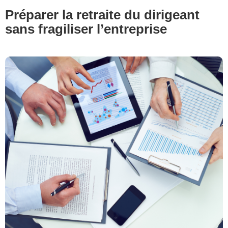
Préparer la retraite du dirigeant
sans fragiliser l’entreprise