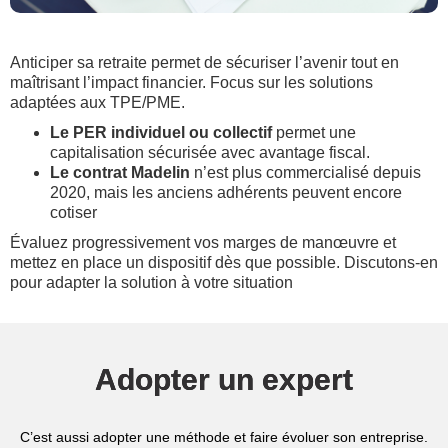
Anticiper sa retraite permet de sécuriser l’avenir tout en
maîtrisant l’impact financier. Focus sur les solutions
adaptées aux TPE/PME.
Le PER individuel ou collectif
permet une
capitalisation sécurisée avec avantage fiscal.
Le contrat Madelin
n’est plus commercialisé depuis
2020, mais les anciens adhérents peuvent encore
cotiser
Évaluez progressivement vos marges de manœuvre et
mettez en place un dispositif dès que possible. Discutons-en
pour adapter la solution à votre situation
Adopter un expert
C’est aussi adopter une méthode et faire évoluer son entreprise.