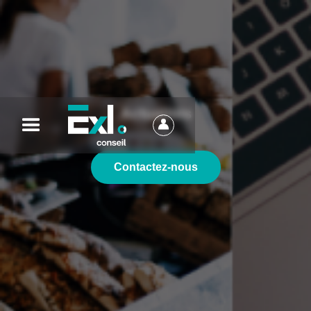
Actualités
Contactez-nous