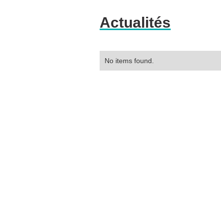
Actualités
No items found.