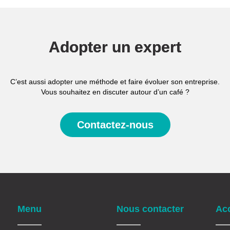
Adopter un expert
C’est aussi adopter une méthode et faire évoluer son entreprise.
Vous souhaitez en discuter autour d’un café ?
Contactez-nous
Menu
Nous contacter
Acc