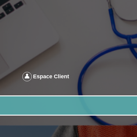
Espace Client