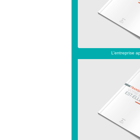
L’entreprise a