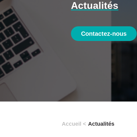
Actualités
Contactez-nous
Accueil <
Actualités