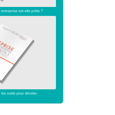
e entreprise est-elle prête ?
 les outils pour décider.