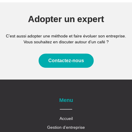
Adopter un expert
C’est aussi adopter une méthode et faire évoluer son entreprise.
Vous souhaitez en discuter autour d’un café ?
Contactez-nous
Menu
Accueil
Gestion d’entreprise