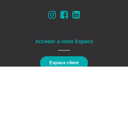
Accèder à votre Espace
Espace client
Cabinet d'expertise comptable dans le conseil aux entreprises.