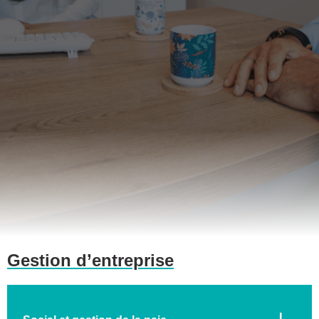
Gestion d’entreprise