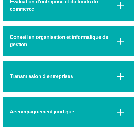
Évaluation d’entreprise et de fonds de
commerce
Conseil en organisation et informatique de
gestion
Transmission d'entreprises
Accompagnement juridique