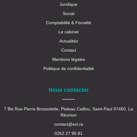
Juridique
Social
Comptabilité & Fiscalité
Le cabinet
Actualités
Contact
Mentions légales
Politique de confidentialité
Nous contacter
7 Bis Rue Pierre Brossolette, Plateau Caillou, Saint-Paul 97460, La
Réunion
contact@exl.re
0262 27 96 81