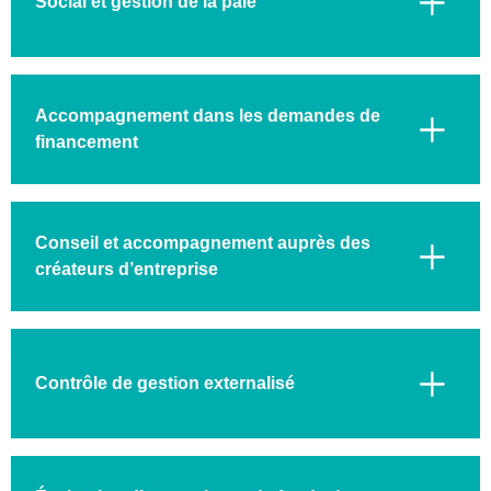
Social et gestion de la paie
Accompagnement dans les demandes de
financement
Conseil et accompagnement auprès des
créateurs d’entreprise
Contrôle de gestion externalisé