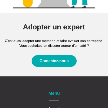
Adopter un expert
C’est aussi adopter une méthode et faire évoluer son entreprise.
Vous souhaitez en discuter autour d’un café ?
Contactez-nous
Menu