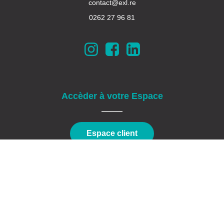
contact@exl.re
0262 27 96 81
Accèder à votre Espace
Espace client