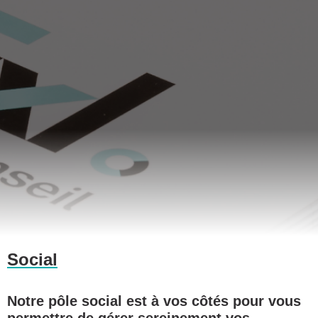
Social
Notre pôle social est à vos côtés pour vous