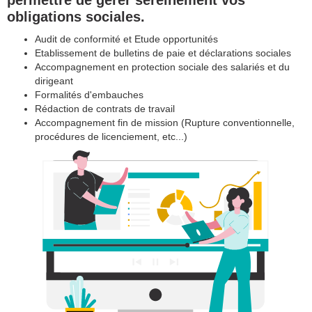
permettre de gérer sereinement vos
obligations sociales.
Audit de conformité et Etude opportunités
Etablissement de bulletins de paie et déclarations sociales
Accompagnement en protection sociale des salariés et du
dirigeant
Formalités d'embauches
Rédaction de contrats de travail
Accompagnement fin de mission (Rupture conventionnelle,
procédures de licenciement, etc...)