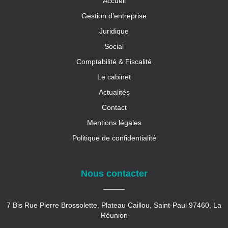
Accueil
Gestion d’entreprise
Juridique
Social
Comptabilité & Fiscalité
Le cabinet
Actualités
Contact
Mentions légales
Politique de confidentialité
Nous contacter
7 Bis Rue Pierre Brossolette, Plateau Caillou, Saint-Paul 97460, La
Réunion